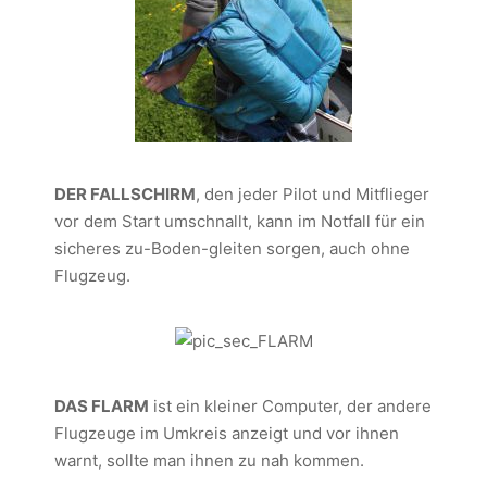
DER FALLSCHIRM
, den jeder Pilot und Mitflieger
vor dem Start umschnallt, kann im Notfall für ein
sicheres zu-Boden-gleiten sorgen, auch ohne
Flugzeug.
DAS FLARM
ist ein kleiner Computer, der andere
Flugzeuge im Umkreis anzeigt und vor ihnen
warnt, sollte man ihnen zu nah kommen.