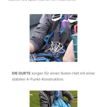
DIE GURTE
sorgen für einen festen Halt mit einer
stabilen 4-Punkt-Konstruktion.