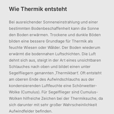
Wie Thermik entsteht
Bei ausreichender Sonneneinstrahlung und einer
bestimmten Bodenbeschaffenheit kann die Sonne
den Boden erwärmen. Trockene und dunkle Böden
bilden eine bessere Grundlage für Thermik als
feuchte Wiesen oder Wälder. Der Boden wiederum
erwärmt die bodennahen Luftschichten. Die Luft
dehnt sich aus, steigt in der Art eines unsichtbaren
Schlauches nach oben und bildet einen unter
Segelfliegern genannten ,Thermikbart‘. Oft entsteht
am oberen Ende des Aufwindschlauchs aus der
kondensierenden Luftfeuchte eine Schönwetter-
Wolke (Cumulus). Für Segelflieger sind Cumulus-
Wolken hilfreiche Zeichen bei der Thermiksuche, da
sich darunter mit sehr großer Wahrscheinlichkeit
Aufwindfelder befinden.