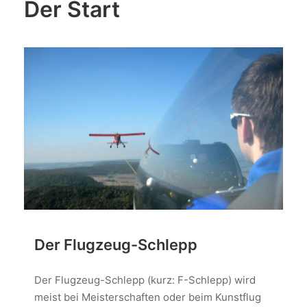
Der Start
Der Flugzeug-Schlepp
Der Flugzeug-Schlepp (kurz: F-Schlepp) wird
meist bei Meisterschaften oder beim Kunstflug