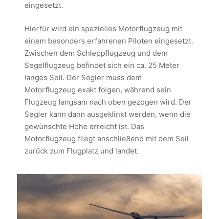
eingesetzt.
Hierfür wird ein spezielles Motorflugzeug mit
einem besonders erfahrenen Piloten eingesetzt.
Zwischen dem Schleppflugzeug und dem
Segelflugzeug befindet sich ein ca. 25 Meter
langes Seil. Der Segler muss dem
Motorflugzeug exakt folgen, während sein
Flugzeug langsam nach oben gezogen wird. Der
Segler kann dann ausgeklinkt werden, wenn die
gewünschte Höhe erreicht ist. Das
Motorflugzeug fliegt anschließend mit dem Seil
zurück zum Flugplatz und landet.