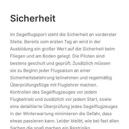
Sicherheit
Im Segelflugsport steht die Sicherheit an vorderster
Stelle. Bereits vom ersten Tag an wird in der
Ausbildung ein großer Wert auf die Sicherheit beim
Fliegen und am Boden gelegt. Die Piloten sind
bestens geschult und geprüft. Zusätzlich müssen
sie zu Beginn jeder Flugsaison an einer
Sicherheitsbelehrung teilnehmen und regelmäßig
Überprüfungsflüge mit Fluglehrer machen.
Kontrollen des Segelflugzeuges vor jedem
Flugbetrieb und zusätzlich vor jedem Start, sowie
eine detaillierte Überprüfung jedes Segelflugzeuges
in der Winterwartung minimieren die Gefahr, dass
etwas passieren kann. Leider bleibt, wie bei fast allen
Sachen die spaß machen ein Restrisiko.