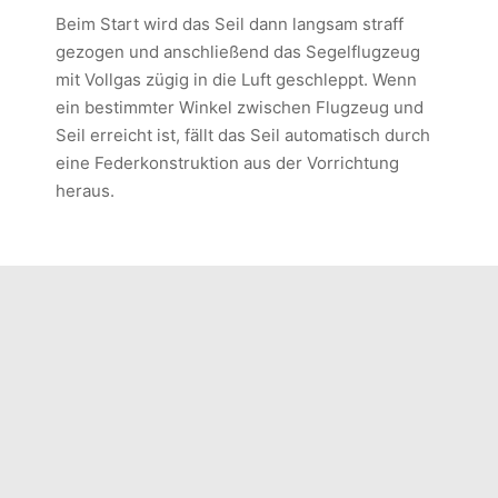
Beim Start wird das Seil dann langsam straff
gezogen und anschließend das Segelflugzeug
mit Vollgas zügig in die Luft geschleppt. Wenn
ein bestimmter Winkel zwischen Flugzeug und
Seil erreicht ist, fällt das Seil automatisch durch
eine Federkonstruktion aus der Vorrichtung
heraus.