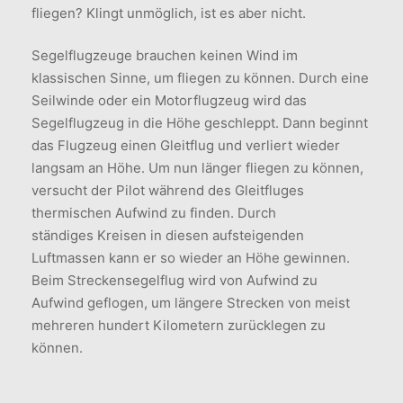
fliegen? Klingt unmöglich, ist es aber nicht.
Segelflugzeuge brauchen keinen Wind im
klassischen Sinne, um fliegen zu können. Durch eine
Seilwinde oder ein Motorflugzeug wird das
Segelflugzeug in die Höhe geschleppt. Dann beginnt
das Flugzeug einen Gleitflug und verliert wieder
langsam an Höhe. Um nun länger fliegen zu können,
versucht der Pilot während des Gleitfluges
thermischen Aufwind zu finden. Durch
ständiges Kreisen in diesen aufsteigenden
Luftmassen kann er so wieder an Höhe gewinnen.
Beim Streckensegelflug wird von Aufwind zu
Aufwind geflogen, um längere Strecken von meist
mehreren hundert Kilometern zurücklegen zu
können.