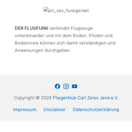
DER FLUGFUNK
verbindet Flugzeuge
untereinander und mit dem Boden. Piloten und
Bodencrew können sich damit verständigen und
Anweisungen durchgeben.
Facebook
Instagram
Youtube
Copyright © 2026
Fliegerklub Carl Zeiss Jena e.V.
Impressum
Disclaimer
Datenschutzerklärung