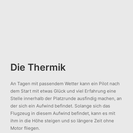
Die Thermik
An Tagen mit passendem Wetter kann ein Pilot nach
dem Start mit etwas Glück und viel Erfahrung eine
Stelle innerhalb der Platzrunde ausfindig machen, an
der sich ein Aufwind befindet. Solange sich das
Flugzeug in diesem Aufwind befindet, kann es mit
ihm in die Höhe steigen und so längere Zeit ohne
Motor fliegen.