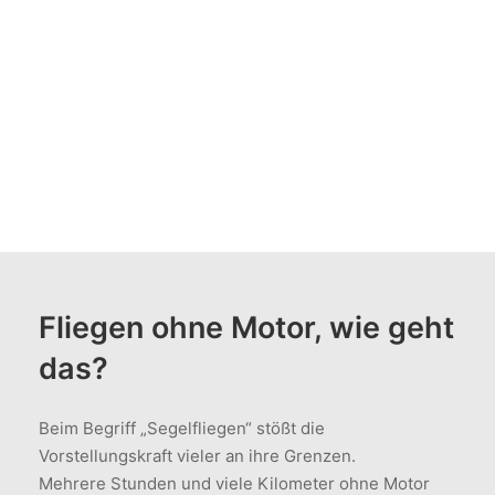
Was ist Segelfliegen?
Fliegen ohne Motor, wie geht
das?
Beim Begriff „Segelfliegen“ stößt die
Vorstellungskraft vieler an ihre Grenzen.
Mehrere Stunden und viele Kilometer ohne Motor