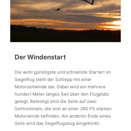
Der Windenstart
Die wohl günstigste und schnellste Startart im
Segelflug stellt der Schlepp mit einer
Motorseilwinde dar. Dabei wird ein mehrere
hundert Meter langes Seil über den Flugplatz
gelegt. Befestigt sind die Seile auf zwei
Seiltrommeln, die sich an einer 260 PS starken
Motorwinde befinden. Am anderen Ende eines
Seils wird das Segelflugzeug eingeklinkt.