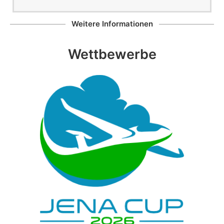
Weitere Informationen
Wettbewerbe