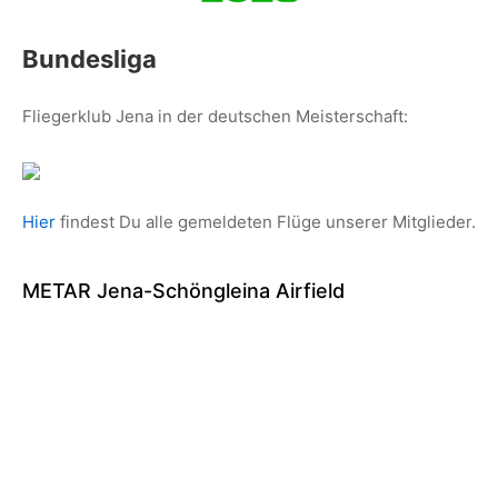
Bundesliga
Fliegerklub Jena in der deutschen Meisterschaft:
Hier
findest Du alle gemeldeten Flüge unserer Mitglieder.
METAR Jena-Schöngleina Airfield