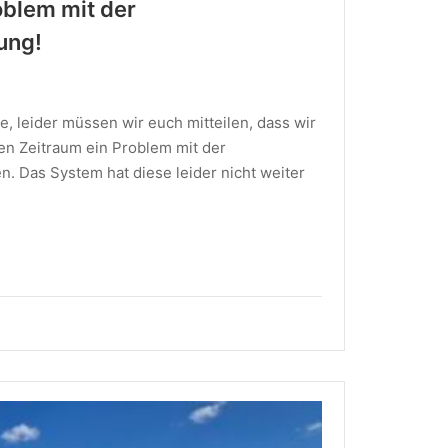
oblem mit der
ung!
e, leider müssen wir euch mitteilen, dass wir
en Zeitraum ein Problem mit der
n. Das System hat diese leider nicht weiter