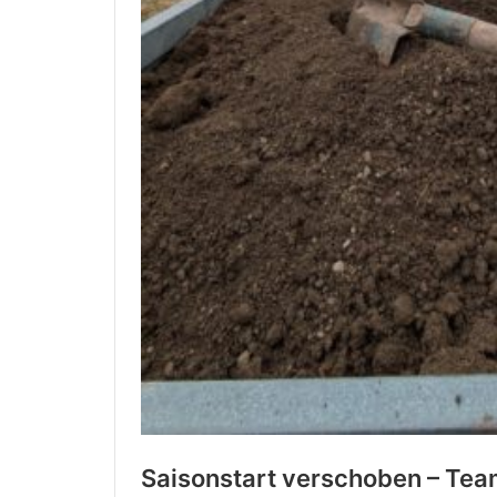
Saisonstart verschoben – Team