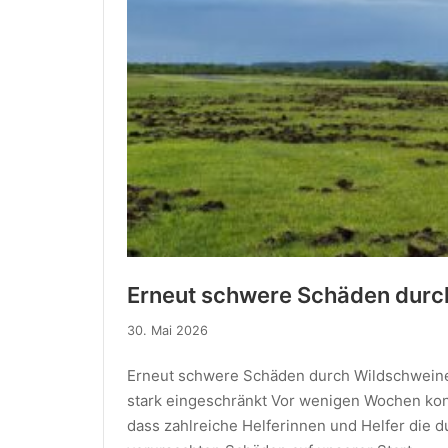
Erneut schwere Schäden durc
30. Mai 2026
Erneut schwere Schäden durch Wildschweine 
stark eingeschränkt Vor wenigen Wochen kon
dass zahlreiche Helferinnen und Helfer die 