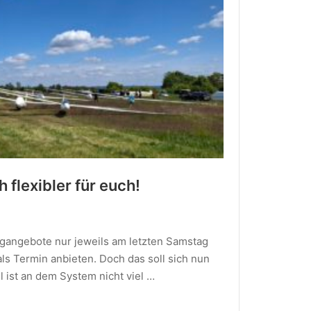
h flexibler für euch!
ugangebote nur jeweils am letzten Samstag
s Termin anbieten. Doch das soll sich nun
l ist an dem System nicht viel …