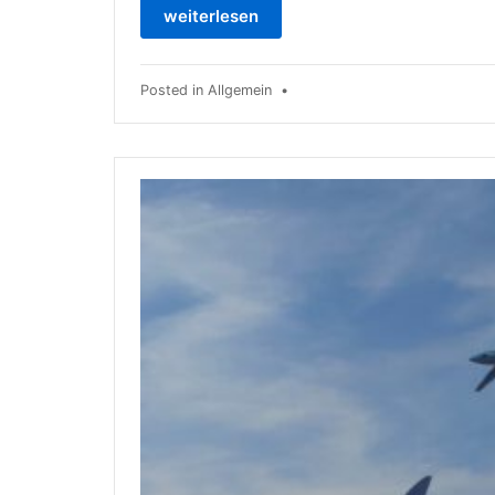
weiterlesen
Posted in
Allgemein
•