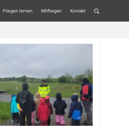
Suche
Fliegen lernen
Mitfliegen
Kontakt