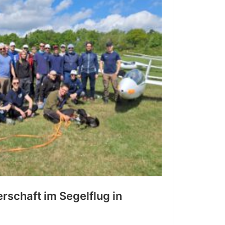
rschaft im Segelflug in