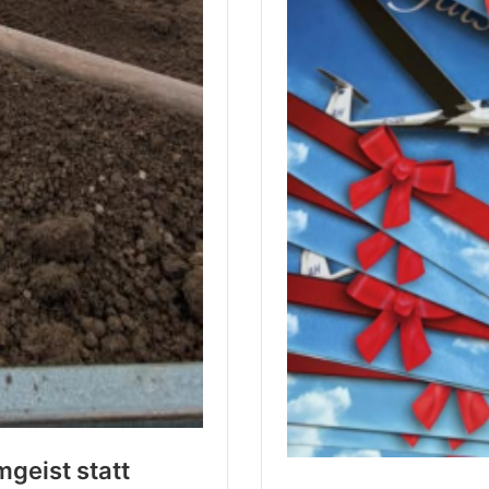
geist statt