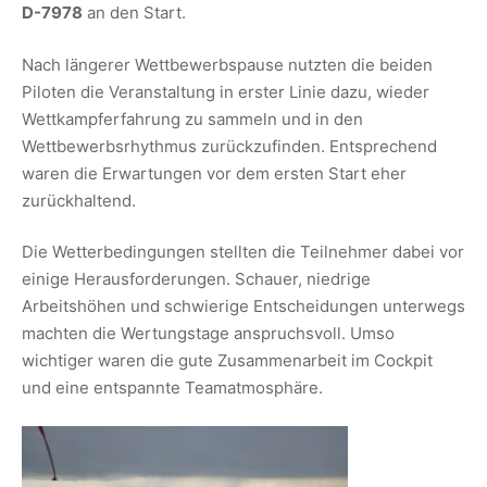
D-7978
an den Start.
Nach längerer Wettbewerbspause nutzten die beiden
Piloten die Veranstaltung in erster Linie dazu, wieder
Wettkampferfahrung zu sammeln und in den
Wettbewerbsrhythmus zurückzufinden. Entsprechend
waren die Erwartungen vor dem ersten Start eher
zurückhaltend.
Die Wetterbedingungen stellten die Teilnehmer dabei vor
einige Herausforderungen. Schauer, niedrige
Arbeitshöhen und schwierige Entscheidungen unterwegs
machten die Wertungstage anspruchsvoll. Umso
wichtiger waren die gute Zusammenarbeit im Cockpit
und eine entspannte Teamatmosphäre.