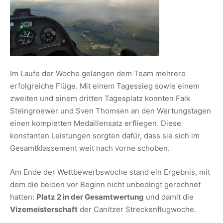
Im Laufe der Woche gelangen dem Team mehrere
erfolgreiche Flüge. Mit einem Tagessieg sowie einem
zweiten und einem dritten Tagesplatz konnten Falk
Steingroewer und Sven Thomsen an den Wertungstagen
einen kompletten Medaillensatz erfliegen. Diese
konstanten Leistungen sorgten dafür, dass sie sich im
Gesamtklassement weit nach vorne schoben.
Am Ende der Wettbewerbswoche stand ein Ergebnis, mit
dem die beiden vor Beginn nicht unbedingt gerechnet
hatten:
Platz 2 in der Gesamtwertung
und damit die
Vizemeisterschaft
der Canitzer Streckenflugwoche.