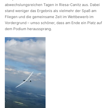
abwechslungsreichen Tagen in Riesa-Canitz aus. Dabei
stand weniger das Ergebnis als vielmehr der Spaß am
Fliegen und die gemeinsame Zeit im Wettbewerb im
Vordergrund – umso schöner, dass am Ende ein Platz auf
dem Podium heraussprang.