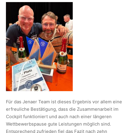
Für das Jenaer Team ist dieses Ergebnis vor allem eine
erfreuliche Bestätigung, dass die Zusammenarbeit im
Cockpit funktioniert und auch nach einer längeren
Wettbewerbspause gute Leistungen möglich sind.
Entsprechend zufrieden fiel das Fazit nach zehn