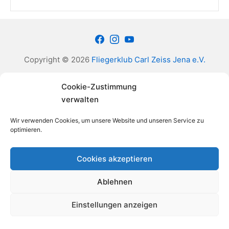
Facebook
Instagram
Youtube
Copyright © 2026
Fliegerklub Carl Zeiss Jena e.V.
Impressum
Disclaimer
Datenschutzerklärung
Cookie-Zustimmung
verwalten
Wir verwenden Cookies, um unsere Website und unseren Service zu
optimieren.
Cookies akzeptieren
Ablehnen
Einstellungen anzeigen