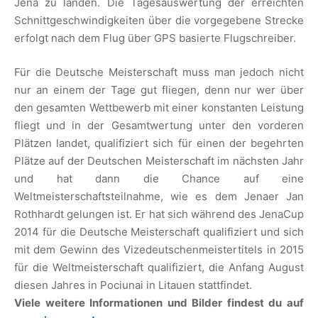
Jena zu landen. Die Tagesauswertung der erreichten
Schnittgeschwindigkeiten über die vorgegebene Strecke
erfolgt nach dem Flug über GPS basierte Flugschreiber.
Für die Deutsche Meisterschaft muss man jedoch nicht
nur an einem der Tage gut fliegen, denn nur wer über
den gesamten Wettbewerb mit einer konstanten Leistung
fliegt und in der Gesamtwertung unter den vorderen
Plätzen landet, qualifiziert sich für einen der begehrten
Plätze auf der Deutschen Meisterschaft im nächsten Jahr
und hat dann die Chance auf eine
Weltmeisterschaftsteilnahme, wie es dem Jenaer Jan
Rothhardt gelungen ist. Er hat sich während des JenaCup
2014 für die Deutsche Meisterschaft qualifiziert und sich
mit dem Gewinn des Vizedeutschenmeistertitels in 2015
für die Weltmeisterschaft qualifiziert, die Anfang August
diesen Jahres in Pociunai in Litauen stattfindet.
Viele weitere Informationen und Bilder findest du auf