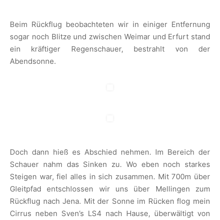
Beim Rückflug beobachteten wir in einiger Entfernung
sogar noch Blitze und zwischen Weimar und Erfurt stand
ein kräftiger Regenschauer, bestrahlt von der
Abendsonne.
Doch dann hieß es Abschied nehmen. Im Bereich der
Schauer nahm das Sinken zu. Wo eben noch starkes
Steigen war, fiel alles in sich zusammen. Mit 700m über
Gleitpfad entschlossen wir uns über Mellingen zum
Rückflug nach Jena. Mit der Sonne im Rücken flog mein
Cirrus neben Sven’s LS4 nach Hause, überwältigt von