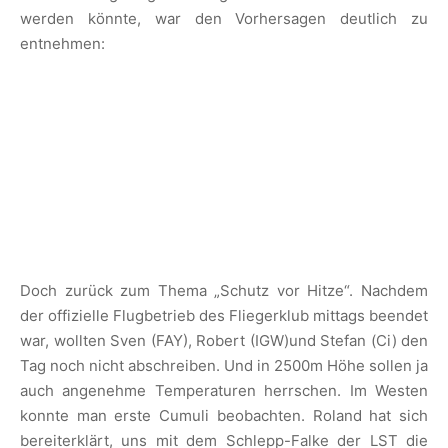
werden könnte, war den Vorhersagen deutlich zu
entnehmen:
Doch zurück zum Thema „Schutz vor Hitze“. Nachdem
der offizielle Flugbetrieb des Fliegerklub mittags beendet
war, wollten Sven (FAY), Robert (IGW)und Stefan (Ci) den
Tag noch nicht abschreiben. Und in 2500m Höhe sollen ja
auch angenehme Temperaturen herrschen. Im Westen
konnte man erste Cumuli beobachten. Roland hat sich
bereiterklärt, uns mit dem Schlepp-Falke der LST die