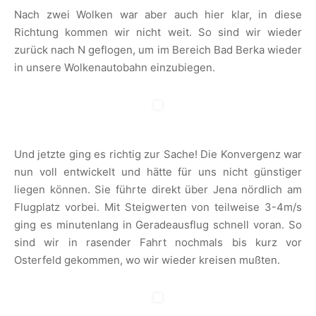
Nach zwei Wolken war aber auch hier klar, in diese
Richtung kommen wir nicht weit. So sind wir wieder
zurück nach N geflogen, um im Bereich Bad Berka wieder
in unsere Wolkenautobahn einzubiegen.
Und jetzte ging es richtig zur Sache! Die Konvergenz war
nun voll entwickelt und hätte für uns nicht günstiger
liegen können. Sie führte direkt über Jena nördlich am
Flugplatz vorbei. Mit Steigwerten von teilweise 3-4m/s
ging es minutenlang in Geradeausflug schnell voran. So
sind wir in rasender Fahrt nochmals bis kurz vor
Osterfeld gekommen, wo wir wieder kreisen mußten.