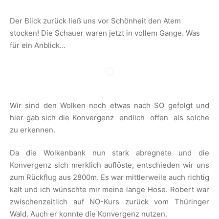
Der Blick zurück ließ uns vor Schönheit den Atem
stocken! Die Schauer waren jetzt in vollem Gange. Was
für ein Anblick…
Wir sind den Wolken noch etwas nach SO gefolgt und
hier gab sich die Konvergenz endlich offen als solche
zu erkennen.
Da die Wolkenbank nun stark abregnete und die
Konvergenz sich merklich auflöste, entschieden wir uns
zum Rückflug aus 2800m. Es war mittlerweile auch richtig
kalt und ich wünschte mir meine lange Hose. Robert war
zwischenzeitlich auf NO-Kurs zurück vom Thüringer
Wald. Auch er konnte die Konvergenz nutzen.