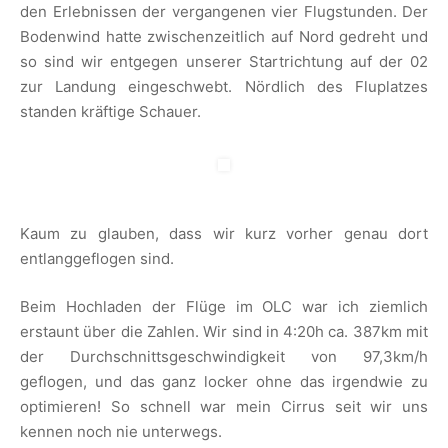
den Erlebnissen der vergangenen vier Flugstunden. Der
Bodenwind hatte zwischenzeitlich auf Nord gedreht und
so sind wir entgegen unserer Startrichtung auf der 02
zur Landung eingeschwebt. Nördlich des Fluplatzes
standen kräftige Schauer.
Kaum zu glauben, dass wir kurz vorher genau dort
entlanggeflogen sind.
Beim Hochladen der Flüge im OLC war ich ziemlich
erstaunt über die Zahlen. Wir sind in 4:20h ca. 387km mit
der Durchschnittsgeschwindigkeit von 97,3km/h
geflogen, und das ganz locker ohne das irgendwie zu
optimieren! So schnell war mein Cirrus seit wir uns
kennen noch nie unterwegs.