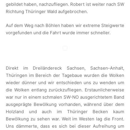
gebildet haben, nachzufliegen. Robert ist weiter nach SW
Richtung Thüringer Wald aufgebrochen.
Auf dem Weg nach Böhlen haben wir extreme Steigwerte
vorgefunden und die Fahrt wurde immer schneller.
Direkt im Dreiländereck Sachsen, Sachsen-Anhalt,
Thüringen im Bereich der Tagebaue wurden die Wolken
wieder dünner und wir entschieden uns zu wenden um
die Wolken entlang zurückzufliegen. Erstaunlicherweise
war nur in einem schmalen SW-NO ausgerichtetem Band
ausgeprägte Bewölkung vorhanden, während über dem
Holzland und auch im Thüringer Becken kaum
Bewölkung zu sehen war. Weit im Westen lag die Front.
Uns dämmerte, dass es sich bei dieser Aufreihung um