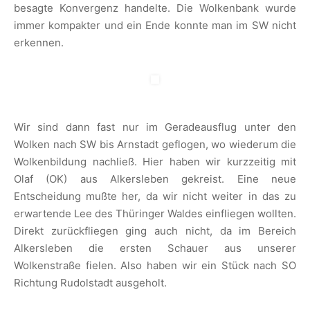
besagte Konvergenz handelte. Die Wolkenbank wurde
immer kompakter und ein Ende konnte man im SW nicht
erkennen.
Wir sind dann fast nur im Geradeausflug unter den
Wolken nach SW bis Arnstadt geflogen, wo wiederum die
Wolkenbildung nachließ. Hier haben wir kurzzeitig mit
Olaf (OK) aus Alkersleben gekreist. Eine neue
Entscheidung mußte her, da wir nicht weiter in das zu
erwartende Lee des Thüringer Waldes einfliegen wollten.
Direkt zurückfliegen ging auch nicht, da im Bereich
Alkersleben die ersten Schauer aus unserer
Wolkenstraße fielen. Also haben wir ein Stück nach SO
Richtung Rudolstadt ausgeholt.